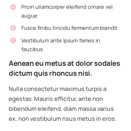
Proin ullamcorper eleifend ornare vel
augue
Fusce finibu tincidu fermentum blandit
Vestibulum ante ipsum fames in
faucibus
Aenean eu metus at dolor sodales
dictum quis rhoncus nisi.
Nulla consectetur maximus turpis a
egestas. Mauris efficitur, ante non
bibendum eleifend, diam massa varius
ex, non vestibulum risus metus in eros.