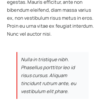
egestas. Mauris efficitur, ante non
bibendum eleifend, diam massa varius
ex, non vestibulum risus metus in eros.
Proin eu urna vitae ex feugiat interdum.
Nunc vel auctor nisi.
Nulla in tristique nibh.
Phasellus porttitor leo id
risus cursus. Aliquam
tincidunt rutrum ante, eu
vestibulum elit phare.