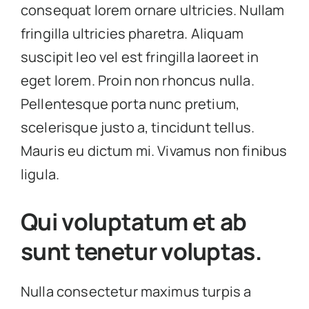
consequat lorem ornare ultricies. Nullam
fringilla ultricies pharetra. Aliquam
suscipit leo vel est fringilla laoreet in
eget lorem. Proin non rhoncus nulla.
Pellentesque porta nunc pretium,
scelerisque justo a, tincidunt tellus.
Mauris eu dictum mi. Vivamus non finibus
ligula.
Qui voluptatum et ab
sunt tenetur voluptas.
Nulla consectetur maximus turpis a