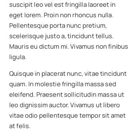
suscipit leo vel est fringilla laoreet in
eget lorem. Proin non rhoncus nulla.
Pellentesque porta nunc pretium,
scelerisque justo a, tincidunt tellus.
Mauris eu dictum mi. Vivamus non finibus
ligula.
Quisque in placerat nunc, vitae tincidunt
quam. In molestie fringilla massa sed
eleifend. Praesent sollicitudin massa ut
leo dignissim auctor. Vivamus ut libero
vitae odio pellentesque tempor sit amet
at felis.