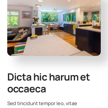
Dicta hic harum et
occaeca
Sed tincidunt tempor leo, vitae