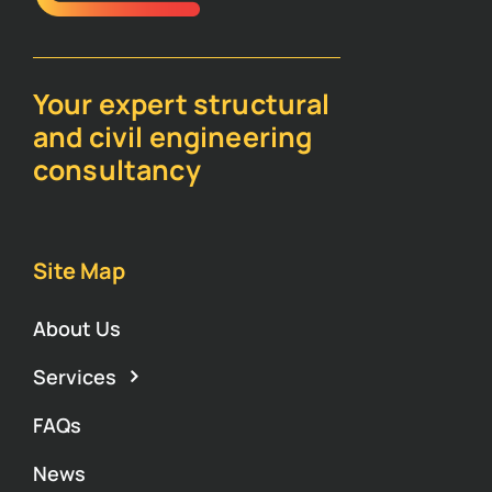
Your expert structural
and civil engineering
consultancy
Site Map
About Us
Services
FAQs
News