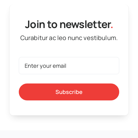
Join to newsletter
.
Curabitur ac leo nunc vestibulum.
Subscribe