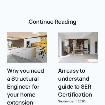
Continue Reading
Why you need
An easy to
a Structural
understand
Engineer for
guide to SER
your home
Certification
extension
September 1, 2020