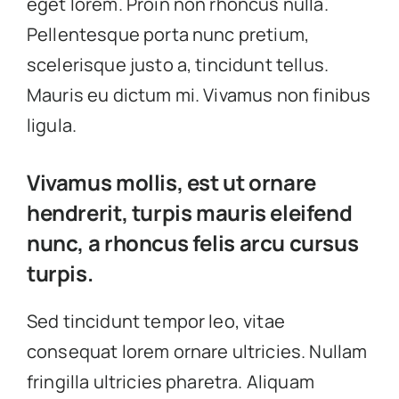
eget lorem. Proin non rhoncus nulla.
Pellentesque porta nunc pretium,
scelerisque justo a, tincidunt tellus.
Mauris eu dictum mi. Vivamus non finibus
ligula.
Vivamus mollis, est ut ornare
hendrerit, turpis mauris eleifend
nunc, a rhoncus felis arcu cursus
turpis.
Sed tincidunt tempor leo, vitae
consequat lorem ornare ultricies. Nullam
fringilla ultricies pharetra. Aliquam