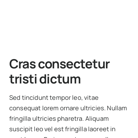
Cras consectetur
tristi dictum
Sed tincidunt tempor leo, vitae
consequat lorem ornare ultricies. Nullam
fringilla ultricies pharetra. Aliquam
suscipit leo vel est fringilla laoreet in