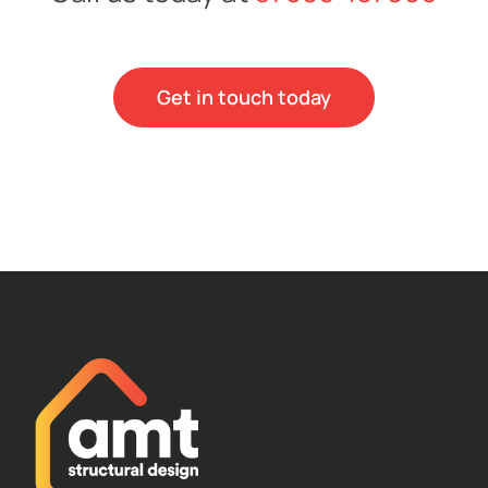
Get in touch today