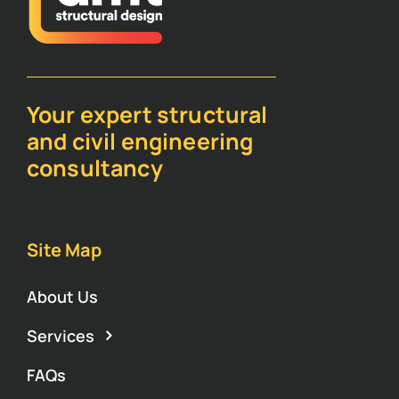
Your expert structural
and civil engineering
consultancy
Site Map
About Us
Services
FAQs