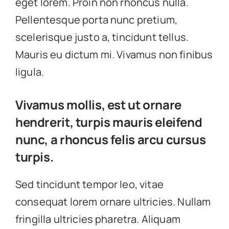
eget lorem. Proin non rhoncus nulla.
Pellentesque porta nunc pretium,
scelerisque justo a, tincidunt tellus.
Mauris eu dictum mi. Vivamus non finibus
ligula.
Vivamus mollis, est ut ornare
hendrerit, turpis mauris eleifend
nunc, a rhoncus felis arcu cursus
turpis.
Sed tincidunt tempor leo, vitae
consequat lorem ornare ultricies. Nullam
fringilla ultricies pharetra. Aliquam