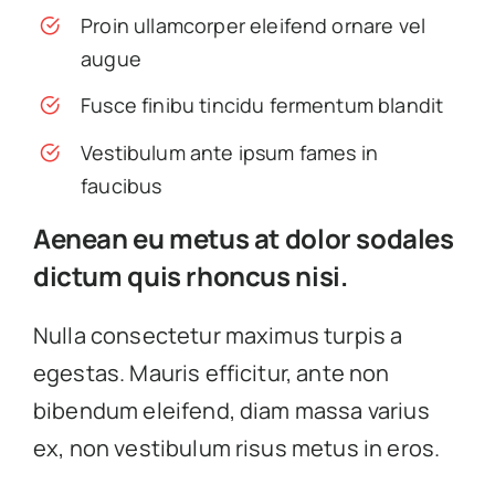
Proin ullamcorper eleifend ornare vel
augue
Fusce finibu tincidu fermentum blandit
Vestibulum ante ipsum fames in
faucibus
Aenean eu metus at dolor sodales
dictum quis rhoncus nisi.
Nulla consectetur maximus turpis a
egestas. Mauris efficitur, ante non
bibendum eleifend, diam massa varius
ex, non vestibulum risus metus in eros.