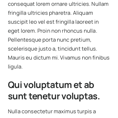
consequat lorem ornare ultricies. Nullam
fringilla ultricies pharetra. Aliquam
suscipit leo vel est fringilla laoreet in
eget lorem. Proin non rhoncus nulla.
Pellentesque porta nunc pretium,
scelerisque justo a, tincidunt tellus.
Mauris eu dictum mi. Vivamus non finibus
ligula.
Qui voluptatum et ab
sunt tenetur voluptas.
Nulla consectetur maximus turpis a