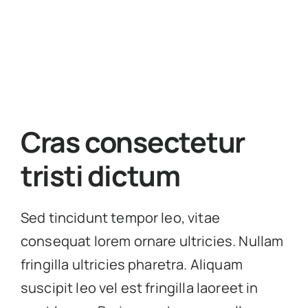
Cras consectetur
tristi dictum
Sed tincidunt tempor leo, vitae
consequat lorem ornare ultricies. Nullam
fringilla ultricies pharetra. Aliquam
suscipit leo vel est fringilla laoreet in