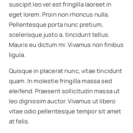
suscipit leo vel est fringilla laoreet in
eget lorem. Proin non rhoncus nulla.
Pellentesque porta nunc pretium,
scelerisque justo a, tincidunt tellus.
Mauris eu dictum mi. Vivamus non finibus
ligula.
Quisque in placerat nunc, vitae tincidunt
quam. In molestie fringilla massa sed
eleifend. Praesent sollicitudin massa ut
leo dignissim auctor. Vivamus ut libero
vitae odio pellentesque tempor sit amet
at felis.