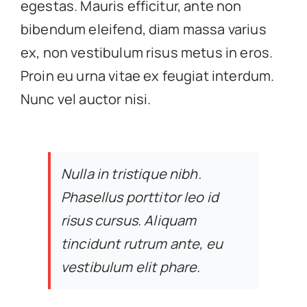
egestas. Mauris efficitur, ante non
bibendum eleifend, diam massa varius
ex, non vestibulum risus metus in eros.
Proin eu urna vitae ex feugiat interdum.
Nunc vel auctor nisi.
Nulla in tristique nibh.
Phasellus porttitor leo id
risus cursus. Aliquam
tincidunt rutrum ante, eu
vestibulum elit phare.