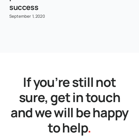
success
September 1, 2020
If you’re still not
sure, get in touch
and we will be happy
to help
.