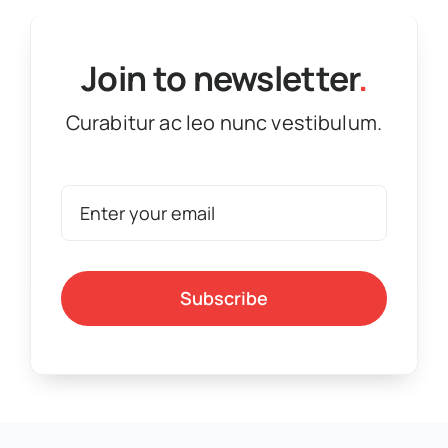
Join to newsletter
.
Curabitur ac leo nunc vestibulum.
Subscribe