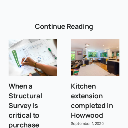
Continue Reading
When a
Kitchen
Structural
extension
Survey is
completed in
critical to
Howwood
purchase
September 1, 2020