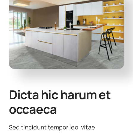
Dicta hic harum et
occaeca
Sed tincidunt tempor leo, vitae